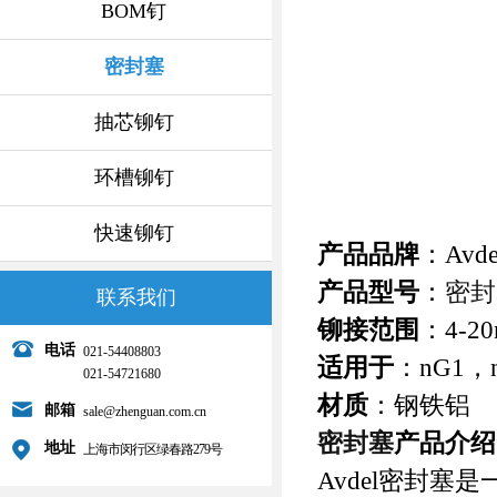
BOM钉
密封塞
抽芯铆钉
环槽铆钉
快速铆钉
产品品牌
：Av
产品型号
：
密封
联系我们
铆接范围
：4-2
电话
021-54408803
适用于
：nG1，
021-54721680
材质
：钢铁铝
邮箱
sale@zhenguan.com.cn
密封塞
产品介绍
地址
上海市闵行区绿春路279号
Avdel密封