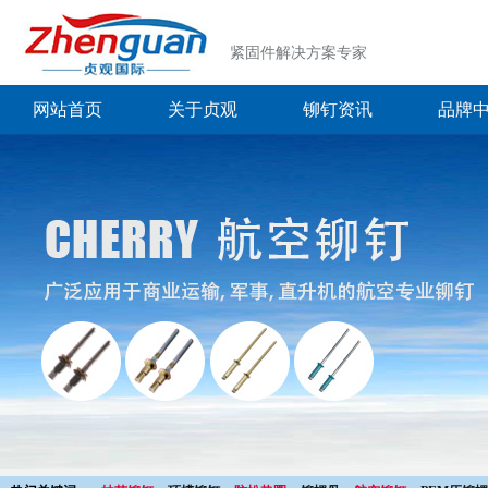
紧固件解决方案专家
网站首页
关于贞观
铆钉资讯
品牌