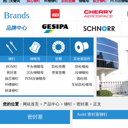
热门关键词
抽芯铆钉
环槽铆钉
防松垫圈
铆螺母
航空铆钉
PEM压铆
Brands
品牌中心
铆钉
铆螺母
垫圈
其他紧固件
BOM钉
平头铆螺母
防松垫圈
防松螺栓
密封塞
沉头铆螺母
弹簧垫圈
拉铆螺柱
抽芯铆钉
PEM压铆螺母
圆柱销
环槽铆钉
车轮防松螺母
快速铆钉
您的位置
：
网站首页
>
产品中心
>
铆钉
>
密封塞
> 正文
Avdel 密封塞铆钉
密封塞