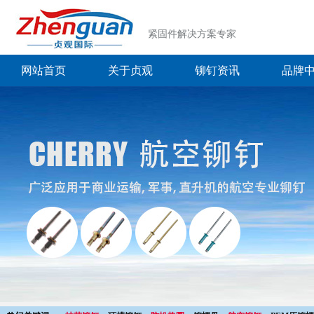
紧固件解决方案专家
网站首页
关于贞观
铆钉资讯
品牌